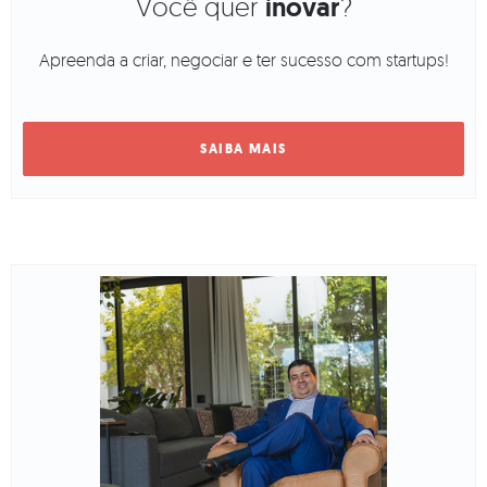
Você quer
inovar
?
Apreenda a criar, negociar e ter sucesso com startups!