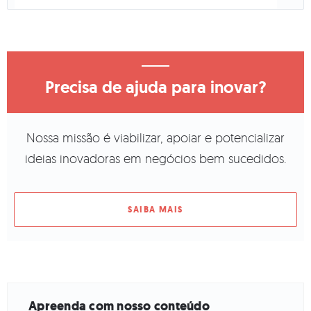
Precisa de ajuda para inovar?
Nossa missão é viabilizar, apoiar e potencializar
ideias inovadoras em negócios bem sucedidos.
SAIBA MAIS
Apreenda com nosso conteúdo