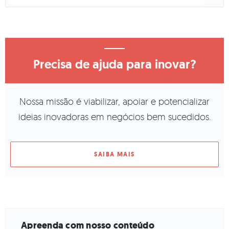
Precisa de ajuda para inovar?
Nossa missão é viabilizar, apoiar e potencializar
ideias inovadoras em negócios bem sucedidos.
SAIBA MAIS
Apreenda com nosso conteúdo