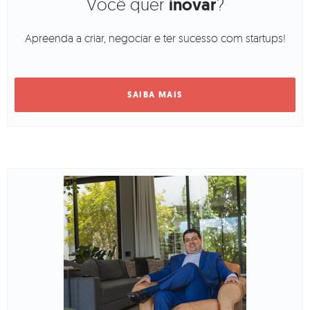
Você quer
inovar
?
Apreenda a criar, negociar e ter sucesso com startups!